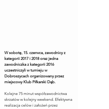
W sobotę, 15. czerwca, zawodnicy z 
kategorii 2017 i 2018 oraz jedna 
zawodniczka z kategorii 2016 
uczestniczyli w turnieju w 
Dobroszycach organizowany przez 
miejscowy Klub Piłkarski Dąb.
Kolejne 75 minut współzawodnictwa 
skrzatów w kolejny weekend. Efektywna 
realizacja celów i założeń przez 