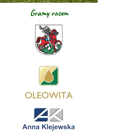
Gramy razem