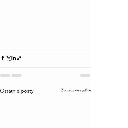
Zobacz wszystkie
Ostatnie posty