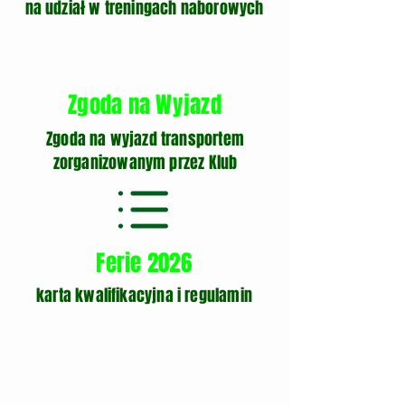
na udział w treningach naborowych
Zgoda na Wyjazd
Zgoda na wyjazd transportem
zorganizowanym przez Klub
Ferie 2026
karta kwalifikacyjna i regulamin