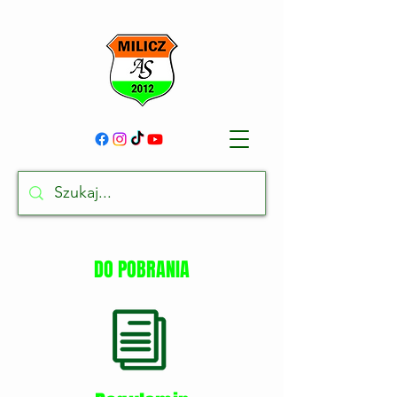
DO POBRANIA