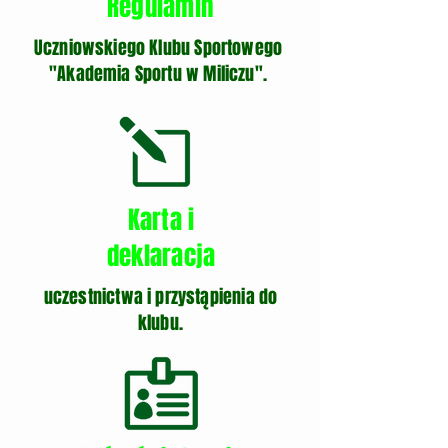
Regulamin
Uczniowskiego Klubu Sportowego
"Akademia Sportu w Miliczu".
Karta i
deklaracja
uczestnictwa i przystąpienia do
klubu.