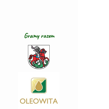
Gramy razem