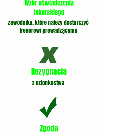
Wzór oświadczenia
lekarskiego
zawodnika, które należy dostarczyć
trenerowi prowadzącemu
Rezygnacja
z członkostwa
Zgoda