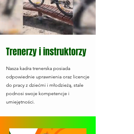
Trenerzy i instruktorzy
Nasza kadra trenerska posiada
odpowiednie uprawnienia oraz licencje
do pracy z dziećmi i młodzieżą, stale
podnosi swoje kompetencje i
umiejętności.