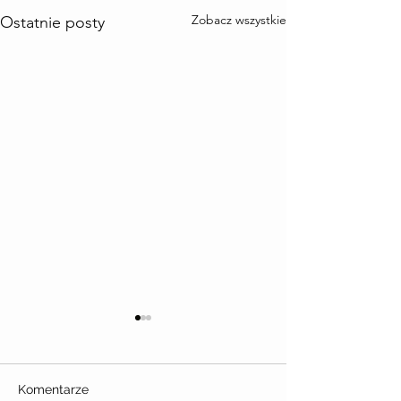
Zobacz wszystkie
Ostatnie posty
Komentarze