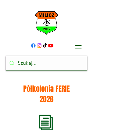
Półkolonia FERIE
2026