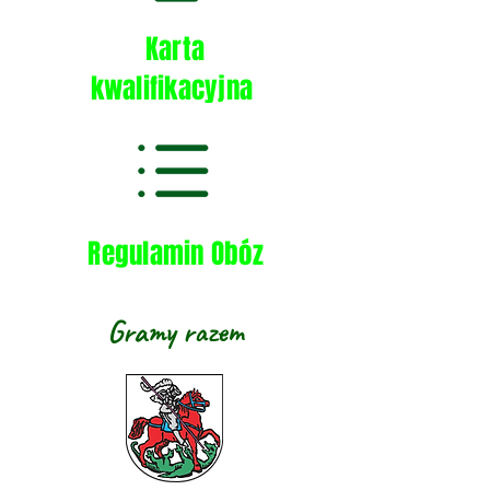
Karta
kwalifikacyjna
Regulamin Obóz
Gramy razem