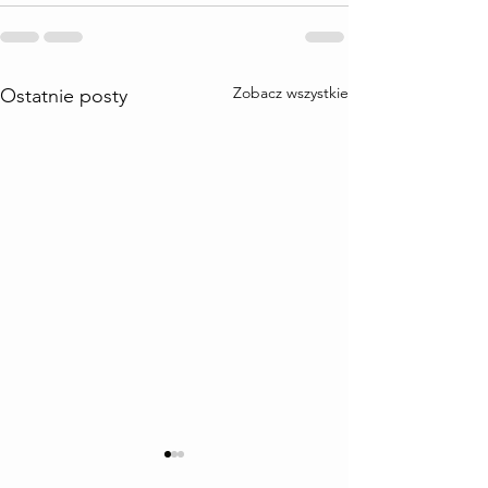
Zobacz wszystkie
Ostatnie posty