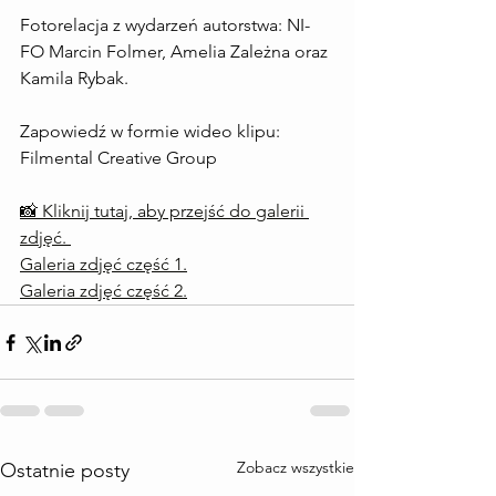
Fotorelacja z wydarzeń autorstwa: NI-
FO Marcin Folmer, Amelia Zależna oraz 
Kamila Rybak.
Zapowiedź w formie wideo klipu: 
Filmental Creative Group
📸 Kliknij tutaj, aby przejść do galerii 
zdjęć. 
Galeria zdjęć część 1.
Galeria zdjęć część 2.
Zobacz wszystkie
Ostatnie posty