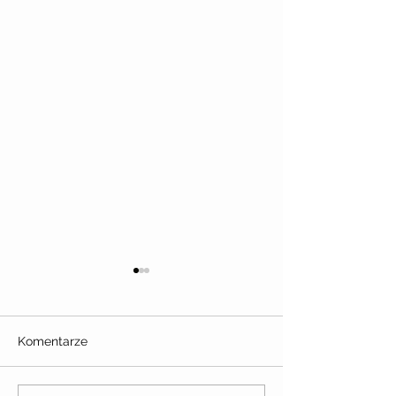
Komentarze