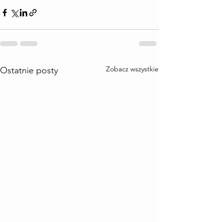
Zobacz wszystkie
Ostatnie posty