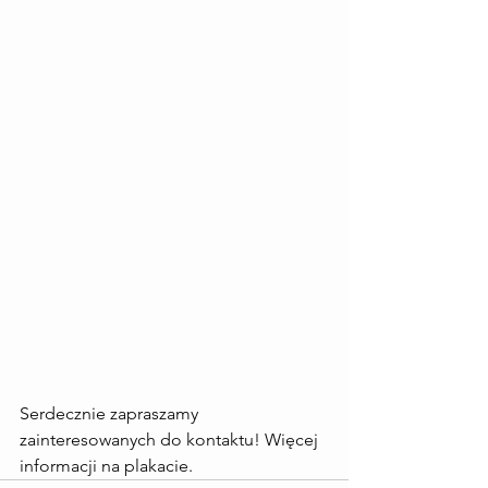
Serdecznie zapraszamy 
zainteresowanych do kontaktu! Więcej 
informacji na plakacie.