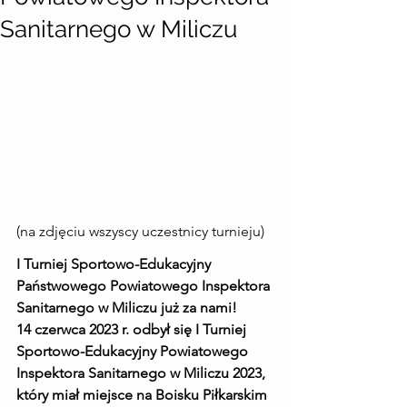
Sanitarnego w Miliczu
(na zdjęciu wszyscy uczestnicy turnieju)
I Turniej Sportowo-Edukacyjny 
Państwowego Powiatowego Inspektora 
Sanitarnego w Miliczu już za nami!
14 czerwca 2023 r. odbył się I Turniej 
Sportowo-Edukacyjny Powiatowego 
Inspektora Sanitarnego w Miliczu 2023, 
który miał miejsce na Boisku Piłkarskim 