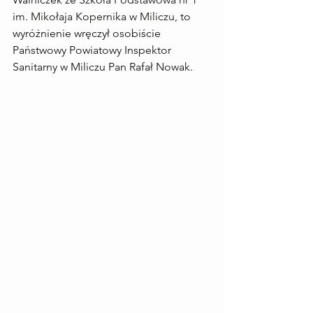
im. Mikołaja Kopernika w Miliczu
, to 
wyróżnienie wręczył osobiście 
Państwowy Powiatowy Inspektor 
Sanitarny w Miliczu Pan Rafał Nowak.