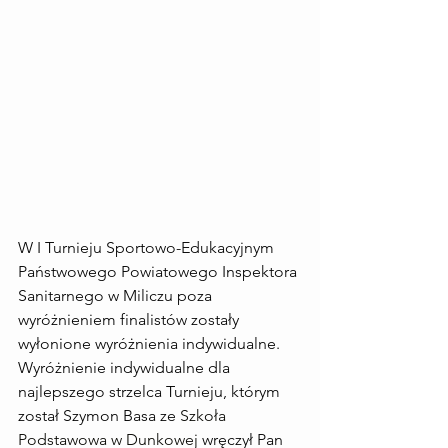
W I Turnieju Sportowo-Edukacyjnym 
Państwowego Powiatowego Inspektora 
Sanitarnego w Miliczu poza 
wyróżnieniem finalistów zostały 
wyłonione wyróżnienia indywidualne.
Wyróżnienie indywidualne dla 
najlepszego strzelca Turnieju, którym 
został Szymon Basa ze 
Szkoła 
Podstawowa w Dunkowej
 wręczył Pan 