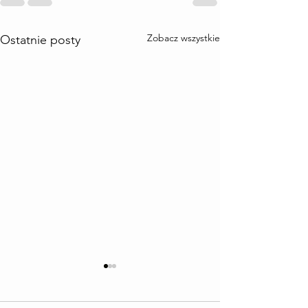
Zobacz wszystkie
Ostatnie posty