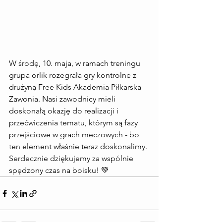
W środę, 10. maja, w ramach treningu 
grupa orlik rozegrała gry kontrolne z 
drużyną Free Kids Akademia Piłkarska 
Zawonia. Nasi zawodnicy mieli 
doskonałą okazję do realizacji i 
przećwiczenia tematu, którym są fazy 
przejściowe w grach meczowych - bo 
ten element właśnie teraz doskonalimy. 
Serdecznie dziękujemy za wspólnie 
spędzony czas na boisku! 💚