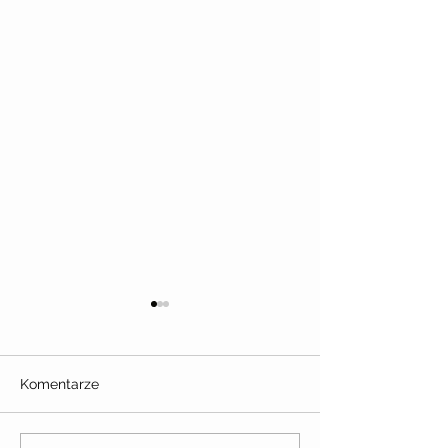
Komentarze