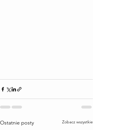
Zobacz wszystkie
Ostatnie posty