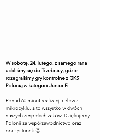
W sobotę, 24. lutego, z samego rana 
udaliśmy się do Trzebnicy, gdzie 
rozegraliśmy gry kontrolne z GKS 
Polonią w kategorii Junior F.
Ponad 60 minut realizacji celów z 
mikrocyklu, a to wszystko w dwóch 
naszych zespołach żaków. Dziękujemy 
Polonii za współzawodnictwo oraz 
poczęstunek 🙂