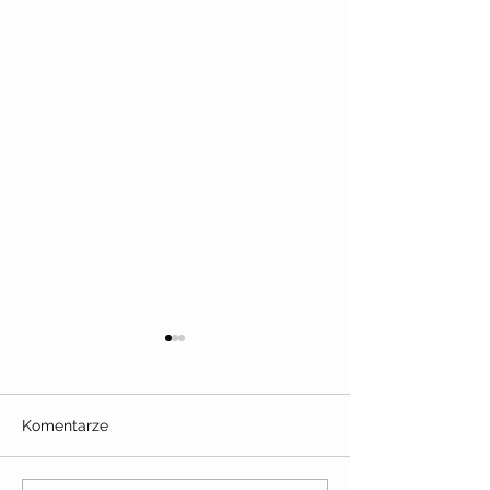
Komentarze